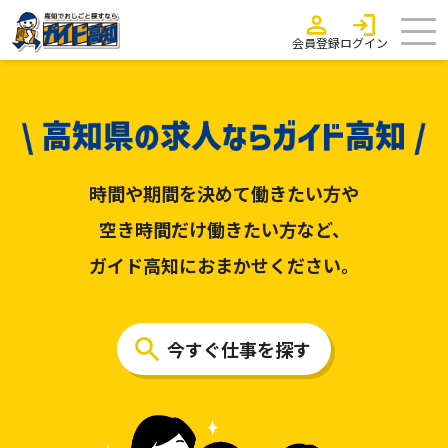
会員登録
ログイン
時間や期間を決めて働きたい方や
空き時間だけ働きたい方など、
ガイド高知におまかせください。
今すぐ仕事を探す