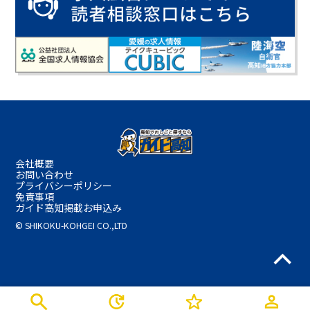
会社概要
お問い合わせ
プライバシーポリシー
免責事項
ガイド高知掲載お申込み
© SHIKOKU-KOHGEI CO.,LTD