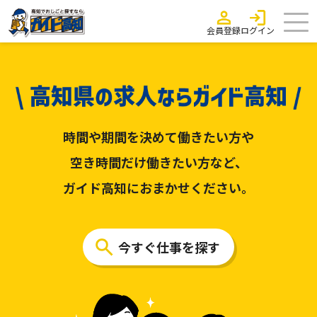
会員登録
ログイン
時間や期間を決めて働きたい方や
空き時間だけ働きたい方など、
ガイド高知におまかせください。
今すぐ仕事を探す