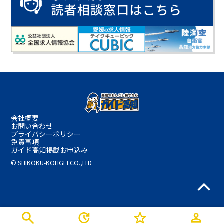
会社概要
お問い合わせ
プライバシーポリシー
免責事項
ガイド高知掲載お申込み
© SHIKOKU-KOHGEI CO.,LTD