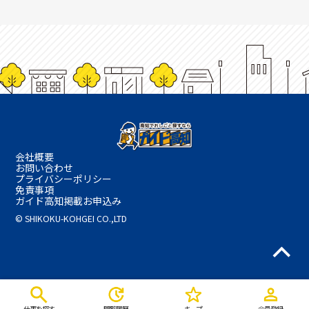
会社概要
お問い合わせ
プライバシーポリシー
免責事項
ガイド高知掲載お申込み
© SHIKOKU-KOHGEI CO.,LTD
仕事を探す
閲覧履歴
キープ
会員登録