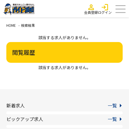
会員登録
ログイン
HOME
検索結果
該当する求人がありません。
閲覧履歴
該当する求人がありません。
新着求人
一覧
ピックアップ求人
一覧