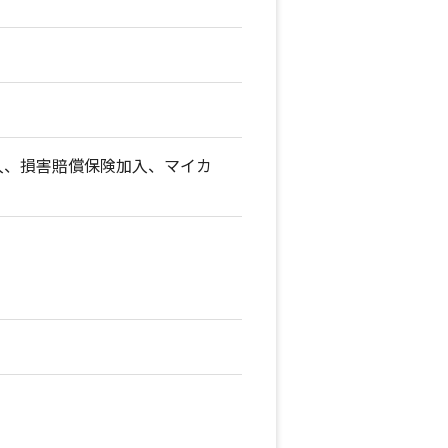
入、損害賠償保険加入、マイカ