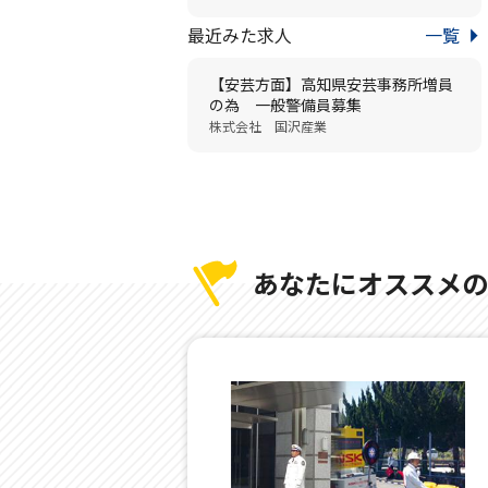
最近みた求人
一覧
【安芸方面】高知県安芸事務所増員
の為 一般警備員募集
株式会社 国沢産業
あなたにオススメの