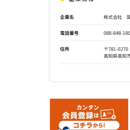
企業名
株式会社 
電話番号
088-848-18
住所
〒781-0270
高知県高知市長