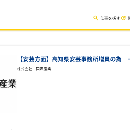
仕事を探す
【安芸方面】高知県安芸事務所増員の為 
株式会社 国沢産業