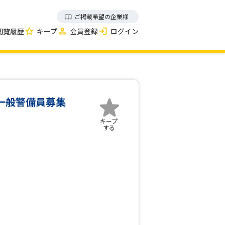
ご掲載希望の企業様
閲覧履歴
キープ
会員登録
ログイン
一般警備員募集
キープ
する