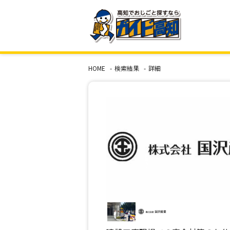
HOME
検索結果
詳細